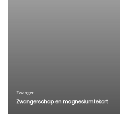
Zwanger
Zwangerschap en magnesiumtekort